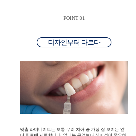
POINT 01
디자인부터 다르다
맞춤 라미네이트는 보통 우리 치아 중 가장 잘 보이는 앞
니 치료에 시행합니다. 앞니는 무엇보다 심미성이 중요하