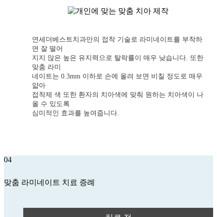
연세더베스트치과만의 접착 기술로 라미네이트를 부착하
면 잘 떨어
지지 않은 높은 유지력으로 탈락률이 매우 낮습니다. 또한
맞춤 라미
네이트는 0.3mm 이하로 손에 올려 보면 비칠 정도로 매우
얇아
접착제 색 또한 환자의 치아색에 맞춰 원하는 치아색이 나
올 수 있도록
심미적인 효과를 높여줍니다.
04
맞춤 라미네이트 치료 증례