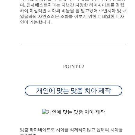
며, 연세베스트치과는 다년간 다양한 라미네이트를 경험
하여 이상적인 치아의 비율을 잘 알고있어 주변치아 및 내
얼굴과의 자연스러운 조화를 이루기 위한 디테일한 디자
인이 가능합니다.
POINT 02
개인에 맞는 맞춤 치아 제작
맞춤 라미네이트로 치아를 삭제하지않고 원래의 치아를