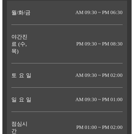
월/화/금
AM 09:30 ~ PM 06:30
야간진
료
(수,
PM 09:30 ~ PM 08:30
목)
토 요 일
AM 09:30 ~ PM 02:00
일 요 일
AM 09:30 ~ PM 01:00
점심시
PM 01:00 ~ PM 02:00
간